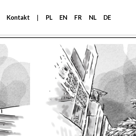
Kontakt
|
PL
EN
FR
NL
DE