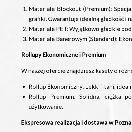
Materiale Blockout (Premium): Specjal
grafiki. Gwarantuje idealną gładkość i 
Materiale PET: Wyjątkowo gładkie podł
Materiale Banerowym (Standard): Ekon
Rollupy Ekonomiczne i Premium
W naszej ofercie znajdziesz kasety o różne
Rollup Ekonomiczny: Lekki i tani, idea
Rollup Premium: Solidna, ciężka po
użytkowanie.
Ekspresowa realizacja i dostawa w Pozna