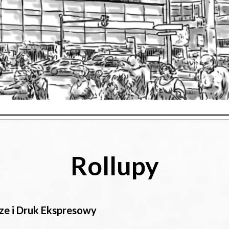
Rollupy
ze i Druk Ekspresowy