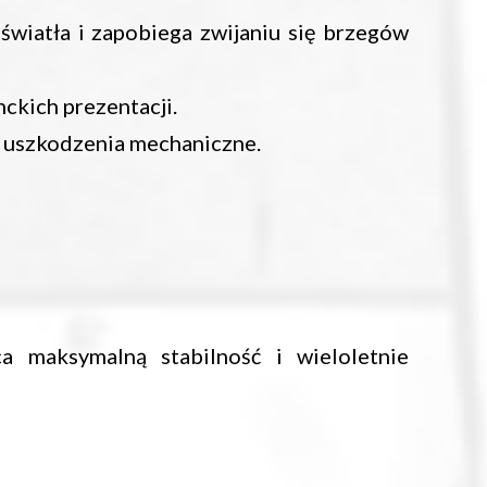
światła i zapobiega zwijaniu się brzegów
ckich prezentacji.
 uszkodzenia mechaniczne.
a maksymalną stabilność i wieloletnie