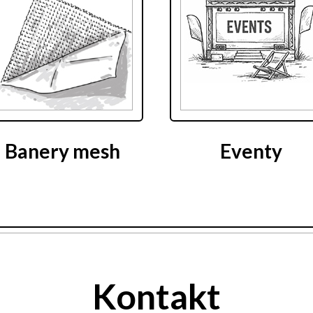
Banery mesh
Eventy
Kontakt