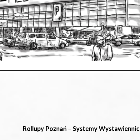
Rollupy Poznań – Systemy Wystawiennic