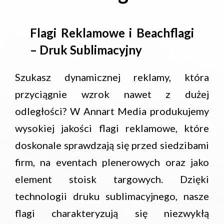
Flagi Reklamowe i Beachflagi
– Druk Sublimacyjny
Szukasz dynamicznej reklamy, która
przyciągnie wzrok nawet z dużej
odległości? W Annart Media produkujemy
wysokiej jakości flagi reklamowe, które
doskonale sprawdzają się przed siedzibami
firm, na eventach plenerowych oraz jako
element stoisk targowych. Dzięki
technologii druku sublimacyjnego, nasze
flagi charakteryzują się niezwykłą