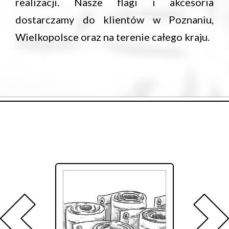
realizacji. Nasze flagi i akcesoria
dostarczamy do klientów w Poznaniu,
Wielkopolsce oraz na terenie całego kraju.