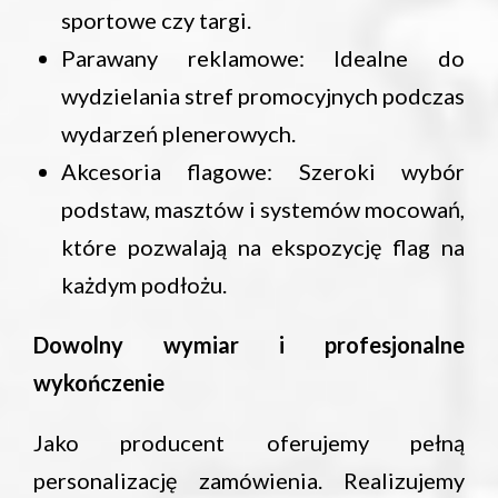
sportowe czy targi.
Parawany reklamowe: Idealne do
wydzielania stref promocyjnych podczas
wydarzeń plenerowych.
Akcesoria flagowe: Szeroki wybór
podstaw, masztów i systemów mocowań,
które pozwalają na ekspozycję flag na
każdym podłożu.
Dowolny wymiar i profesjonalne
wykończenie
Jako producent oferujemy pełną
personalizację zamówienia. Realizujemy