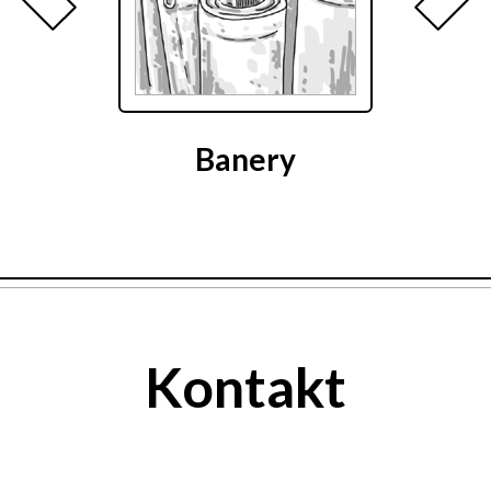
Banery
Kontakt