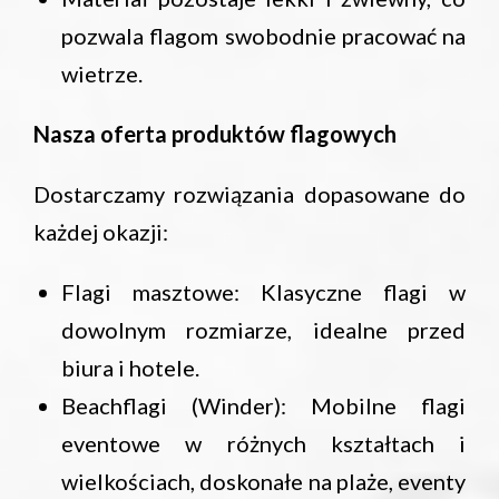
pozwala flagom swobodnie pracować na
wietrze.
Nasza oferta produktów flagowych
Dostarczamy rozwiązania dopasowane do
każdej okazji:
Flagi masztowe: Klasyczne flagi w
dowolnym rozmiarze, idealne przed
biura i hotele.
Beachflagi (Winder): Mobilne flagi
eventowe w różnych kształtach i
wielkościach, doskonałe na plaże, eventy