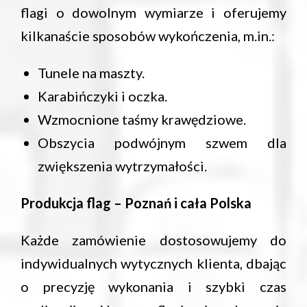
flagi o dowolnym wymiarze i oferujemy
kilkanaście sposobów wykończenia, m.in.:
Tunele na maszty.
Karabińczyki i oczka.
Wzmocnione taśmy krawędziowe.
Obszycia podwójnym szwem dla
zwiększenia wytrzymałości.
Produkcja flag – Poznań i cała Polska
Każde zamówienie dostosowujemy do
indywidualnych wytycznych klienta, dbając
o precyzję wykonania i szybki czas