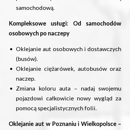
samochodową.
Kompleksowe usługi: Od samochodów
osobowych po naczepy
Oklejanie aut osobowych i dostawczych
(busów).
Oklejanie ciężarówek, autobusów oraz
naczep.
Zmiana koloru auta – nadaj swojemu
pojazdowi całkowicie nowy wygląd za
pomocą specjalistycznych folii.
Oklejanie aut w Poznaniu i Wielkopolsce –