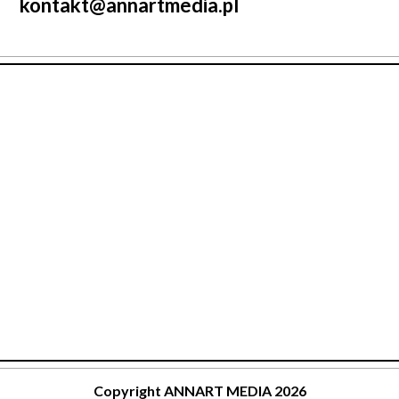
kontakt@annartmedia.pl
Copyright ANNART MEDIA 2026