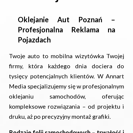
Oklejanie Aut Poznań –
Profesjonalna Reklama na
Pojazdach
Twoje auto to mobilna wizytówka Twojej
firmy, która każdego dnia dociera do
tysięcy potencjalnych klientów. W Annart
Media specjalizujemy się w profesjonalnym
oklejaniu samochodów, oferując
kompleksowe rozwiązania – od projektu i
druku, aż po precyzyjny montaż grafiki.
Rodzaje folii samochodowych – trwałość i