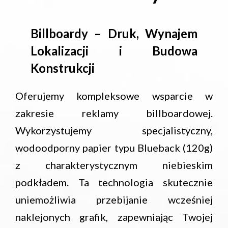
Billboardy – Druk, Wynajem
Lokalizacji i Budowa
Konstrukcji
Oferujemy kompleksowe wsparcie w
zakresie reklamy billboardowej.
Wykorzystujemy specjalistyczny,
wodoodporny papier typu Blueback (120g)
z charakterystycznym niebieskim
podkładem. Ta technologia skutecznie
uniemożliwia przebijanie wcześniej
naklejonych grafik, zapewniając Twojej