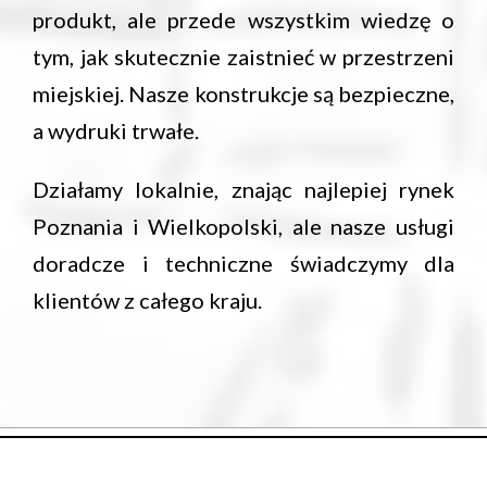
produkt, ale przede wszystkim wiedzę o
tym, jak skutecznie zaistnieć w przestrzeni
miejskiej. Nasze konstrukcje są bezpieczne,
a wydruki trwałe.
Działamy lokalnie, znając najlepiej rynek
Poznania i Wielkopolski, ale nasze usługi
doradcze i techniczne świadczymy dla
klientów z całego kraju.