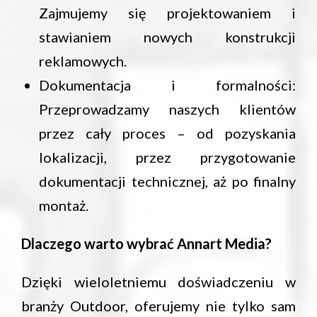
Zajmujemy się projektowaniem i
stawianiem nowych konstrukcji
reklamowych.
Dokumentacja i formalności:
Przeprowadzamy naszych klientów
przez cały proces – od pozyskania
lokalizacji, przez przygotowanie
dokumentacji technicznej, aż po finalny
montaż.
Dlaczego warto wybrać Annart Media?
Dzięki wieloletniemu doświadczeniu w
branży Outdoor, oferujemy nie tylko sam