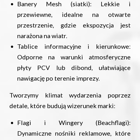
Banery Mesh (siatki): Lekkie i
przewiewne, idealne na otwarte
przestrzenie, gdzie ekspozycja jest
narażona na wiatr.
Tablice informacyjne i kierunkowe:
Odporne na warunki atmosferyczne
płyty PCV lub dibond, ułatwiające
nawigację po terenie imprezy.
Tworzymy klimat wydarzenia poprzez
detale, które budują wizerunek marki:
Flagi i Wingery (Beachflagi):
Dynamiczne nośniki reklamowe, które