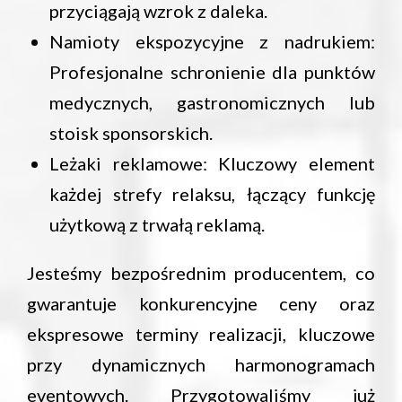
przyciągają wzrok z daleka.
Namioty ekspozycyjne z nadrukiem:
Profesjonalne schronienie dla punktów
medycznych, gastronomicznych lub
stoisk sponsorskich.
Leżaki reklamowe: Kluczowy element
każdej strefy relaksu, łączący funkcję
użytkową z trwałą reklamą.
Jesteśmy bezpośrednim producentem, co
gwarantuje konkurencyjne ceny oraz
ekspresowe terminy realizacji, kluczowe
przy dynamicznych harmonogramach
eventowych. Przygotowaliśmy już