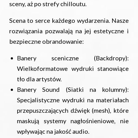
sceny, aż po strefy chilloutu.
Scena to serce każdego wydarzenia. Nasze
rozwiązania pozwalają na jej estetyczne i
bezpieczne obrandowanie:
Banery sceniczne (Backdropy):
Wielkoformatowe wydruki stanowiące
tło dla artystów.
Banery Sound (Siatki na kolumny):
Specjalistyczne wydruki na materiałach
przepuszczających dźwięk (mesh), które
maskują systemy nagłośnieniowe, nie
wpływając na jakość audio.