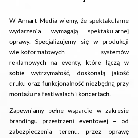
W Annart Media wiemy, że spektakularne
wydarzenia wymagają spektakularnej
oprawy. Specjalizujemy się w produkcji
wielkoformatowych systemów
reklamowych na eventy, które łączą w
sobie wytrzymałość, doskonałą jakość
druku oraz funkcjonalność niezbędną przy
montażu na festiwalach i koncertach.
Zapewniamy pełne wsparcie w zakresie
brandingu przestrzeni eventowej – od
zabezpieczenia terenu, przez oprawę