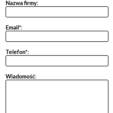
Nazwa firmy:
Email*:
Telefon*:
Wiadomość: