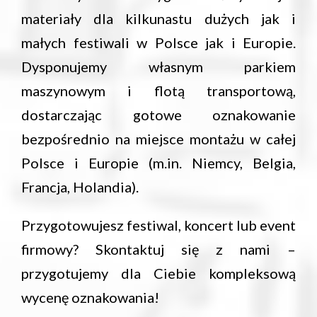
materiały dla kilkunastu dużych jak i
małych festiwali w Polsce jak i Europie.
Dysponujemy własnym parkiem
maszynowym i flotą transportową,
dostarczając gotowe oznakowanie
bezpośrednio na miejsce montażu w całej
Polsce i Europie (m.in. Niemcy, Belgia,
Francja, Holandia).
Przygotowujesz festiwal, koncert lub event
firmowy? Skontaktuj się z nami –
przygotujemy dla Ciebie kompleksową
wycenę oznakowania!