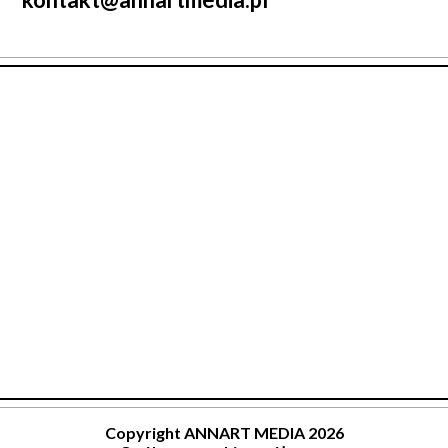
Copyright ANNART MEDIA 2026