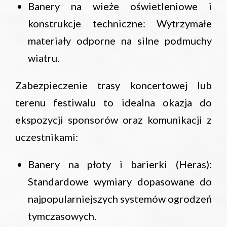
Banery na wieże oświetleniowe i
konstrukcje techniczne: Wytrzymałe
materiały odporne na silne podmuchy
wiatru.
Zabezpieczenie trasy koncertowej lub
terenu festiwalu to idealna okazja do
ekspozycji sponsorów oraz komunikacji z
uczestnikami:
Banery na płoty i barierki (Heras):
Standardowe wymiary dopasowane do
najpopularniejszych systemów ogrodzeń
tymczasowych.